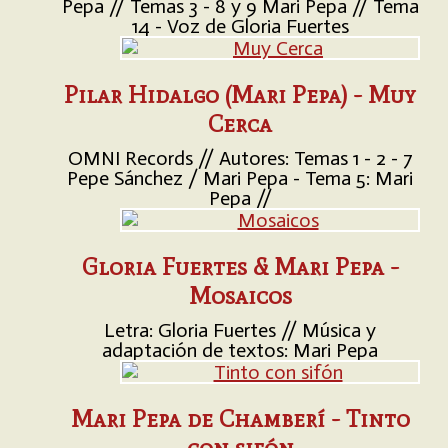
Pepa // Temas 3 - 8 y 9 Mari Pepa // Tema
14 - Voz de Gloria Fuertes
Pilar Hidalgo (Mari Pepa) - Muy
Cerca
OMNI Records // Autores: Temas 1 - 2 - 7
Pepe Sánchez / Mari Pepa - Tema 5: Mari
Pepa //
Gloria Fuertes & Mari Pepa -
Mosaicos
Letra: Gloria Fuertes // Música y
adaptación de textos: Mari Pepa
Mari Pepa de Chamberí - Tinto
con sifón