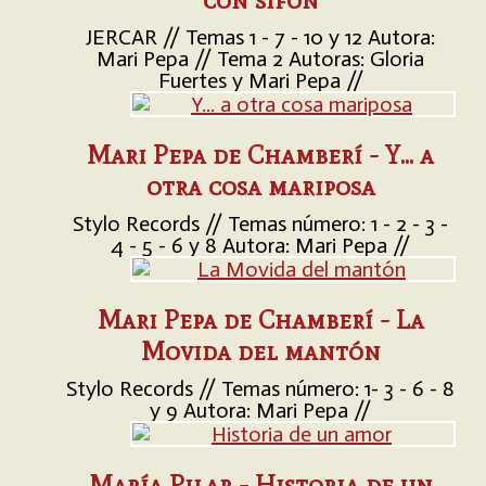
JERCAR // Temas 1 - 7 - 10 y 12 Autora:
Mari Pepa // Tema 2 Autoras: Gloria
Fuertes y Mari Pepa //
Mari Pepa de Chamberí - Y... a
otra cosa mariposa
Stylo Records // Temas número: 1 - 2 - 3 -
4 - 5 - 6 y 8 Autora: Mari Pepa //
Mari Pepa de Chamberí - La
Movida del mantón
Stylo Records // Temas número: 1- 3 - 6 - 8
y 9 Autora: Mari Pepa //
María Pilar - Historia de un