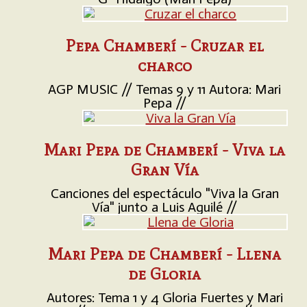
Pepa Chamberí - Cruzar el
charco
AGP MUSIC // Temas 9 y 11 Autora: Mari
Pepa //
Mari Pepa de Chamberí - Viva la
Gran Vía
Canciones del espectáculo "Viva la Gran
Vía" junto a Luis Aguilé //
Mari Pepa de Chamberí - Llena
de Gloria
Autores: Tema 1 y 4 Gloria Fuertes y Mari