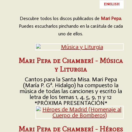
ENGLISH
Descubre todos los discos publicados de
Mari Pepa
.
Puedes escucharlos pinchando en la carátula de cada
uno de ellos.
Mari Pepa de Chamberí - Música
y Liturgia
Cantos para la Santa Misa. Mari Pepa
(María P. Gª. Hidalgo) ha compuesto la
música de todas las canciones y escrito la
letra de los temas 1, 4, 5, 9, 11 y 12
*PRÓXIMA PRESENTACIÓN*
Mari Pepa de Chamberí - Héroes