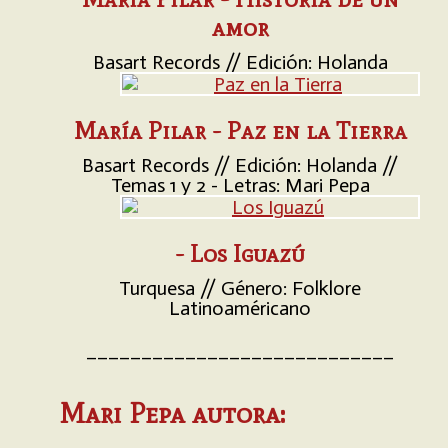
amor
Basart Records // Edición: Holanda
María Pilar - Paz en la Tierra
Basart Records // Edición: Holanda //
Temas 1 y 2 - Letras: Mari Pepa
- Los Iguazú
Turquesa // Género: Folklore
Latinoaméricano
____________________________
Mari Pepa autora: